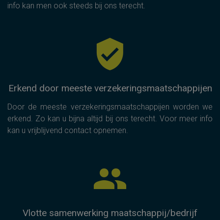
info kan men ook steeds bij ons terecht.
Erkend door meeste verzekeringsmaatschappijen
Door de meeste verzekeringsmaatschappijen worden we
erkend. Zo kan u bijna altijd bij ons terecht. Voor meer info
kan u vrijblijvend contact opnemen.
Vlotte samenwerking maatschappij/bedrijf