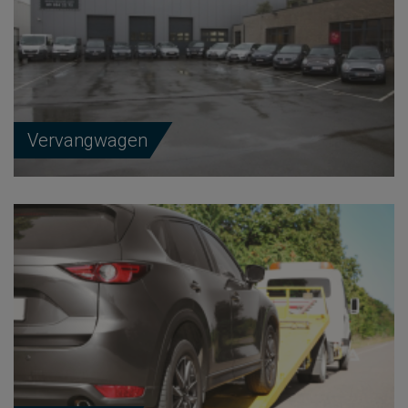
Vervangwagen