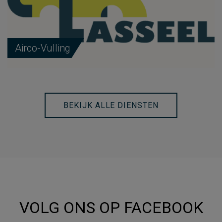
Airco-Vulling
BEKIJK ALLE DIENSTEN
VOLG ONS OP FACEBOOK