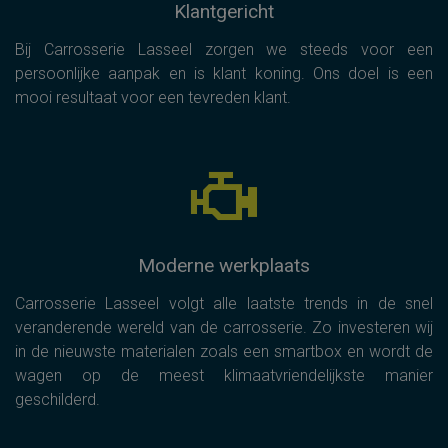
Klantgericht
Bij Carrosserie Lasseel zorgen we steeds voor een
persoonlijke aanpak en is klant koning. Ons doel is een
mooi resultaat voor een tevreden klant.
Moderne werkplaats
Carrosserie Lasseel volgt alle laatste trends in de snel
veranderende wereld van de carrosserie. Zo investeren wij
in de nieuwste materialen zoals een smartbox en wordt de
wagen op de meest klimaatvriendelijkste manier
geschilderd.