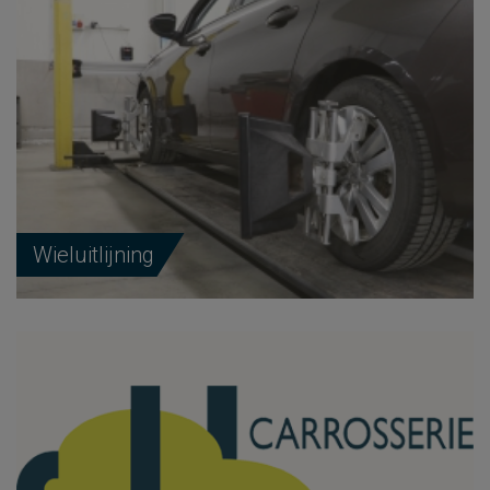
Wieluitlijning