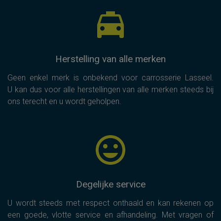
Herstelling van alle merken
Geen enkel merk is onbekend voor carrosserie Lasseel.
U kan dus voor alle herstellingen van alle merken steeds bij
ons terecht en u wordt geholpen.
Degelijke service
U wordt steeds met respect onthaald en kan rekenen op
een goede, vlotte service en afhandeling. Met vragen of