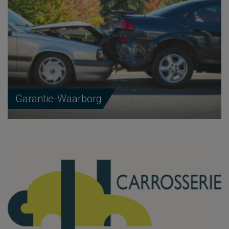
Garantie-Waarborg