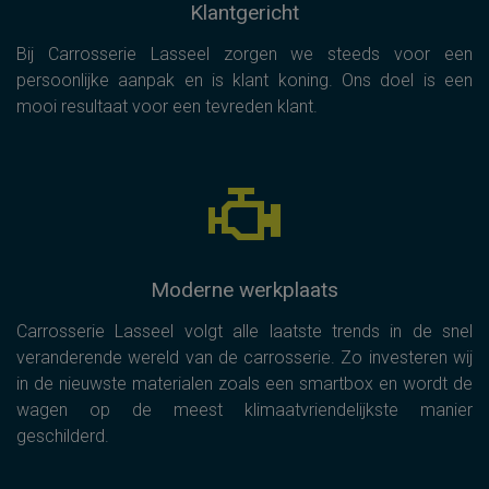
Klantgericht
Bij Carrosserie Lasseel zorgen we steeds voor een
persoonlijke aanpak en is klant koning. Ons doel is een
mooi resultaat voor een tevreden klant.
Moderne werkplaats
Carrosserie Lasseel volgt alle laatste trends in de snel
veranderende wereld van de carrosserie. Zo investeren wij
in de nieuwste materialen zoals een smartbox en wordt de
wagen op de meest klimaatvriendelijkste manier
geschilderd.