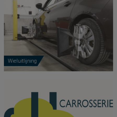
Wieluitlijning