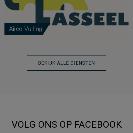
Airco-Vulling
BEKIJK ALLE DIENSTEN
VOLG ONS OP FACEBOOK