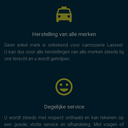
Herstelling van alle merken
Geen enkel merk is onbekend voor carrosserie Lasseel.
U kan dus voor alle herstellingen van alle merken steeds bij
ons terecht en u wordt geholpen.
Degelijke service
U wordt steeds met respect onthaald en kan rekenen op
een goede, vlotte service en afhandeling. Met vragen of