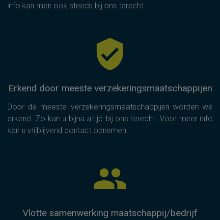
info kan men ook steeds bij ons terecht.
Erkend door meeste verzekeringsmaatschappijen
Door de meeste verzekeringsmaatschappijen worden we
erkend. Zo kan u bijna altijd bij ons terecht. Voor meer info
kan u vrijblijvend contact opnemen.
Vlotte samenwerking maatschappij/bedrijf