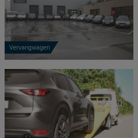
Vervangwagen