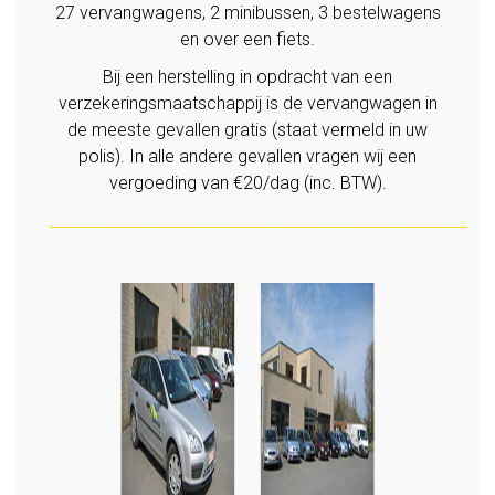
27 vervangwagens, 2 minibussen, 3 bestelwagens
en over een fiets.
Bij een herstelling in opdracht van een
verzekeringsmaatschappij is de vervangwagen in
de meeste gevallen gratis (staat vermeld in uw
polis). In alle andere gevallen vragen wij een
vergoeding van €20/dag (inc. BTW).
______________________________________________________