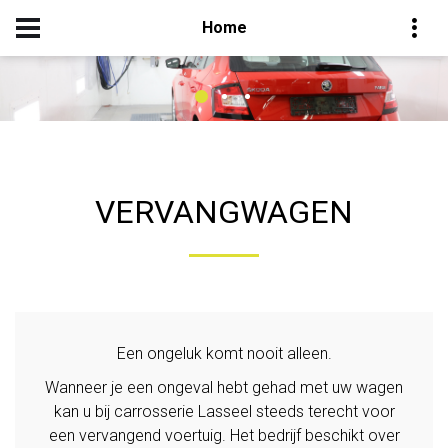
Home
VERVANGWAGEN
Een ongeluk komt nooit alleen.
Wanneer je een ongeval hebt gehad met uw wagen
kan u bij carrosserie Lasseel steeds terecht voor
een vervangend voertuig. Het bedrijf beschikt over