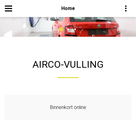
Home
AIRCO-VULLING
Binnenkort online